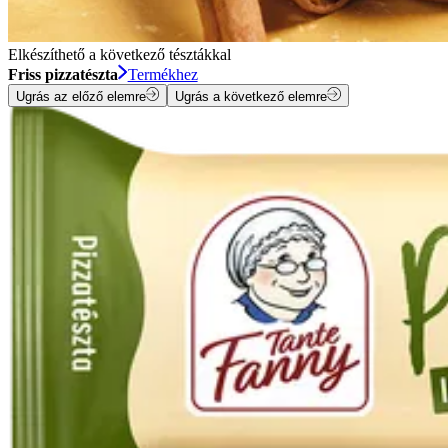
Elkészíthető a következő tésztákkal
Friss pizzatészta
Termékhez
Ugrás az előző elemre
Ugrás a következő elemre