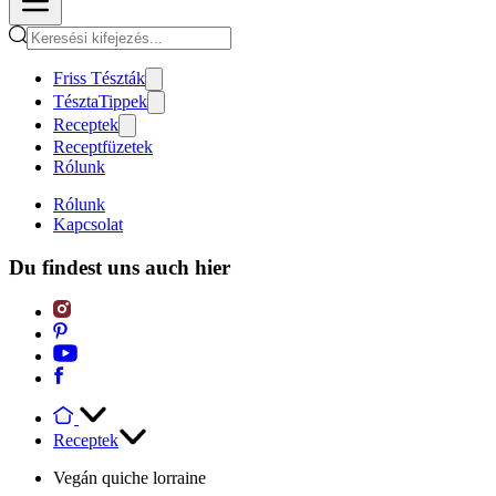
Friss Tészták
TésztaTippek
Receptek
Receptfüzetek
Rólunk
Rólunk
Kapcsolat
Du findest uns auch hier
Receptek
Vegán quiche lorraine