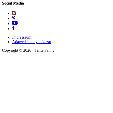
Social Media
Impresszum
Adatvédelmi nyilatkozat
Copyright ©
2026
- Tante Fanny