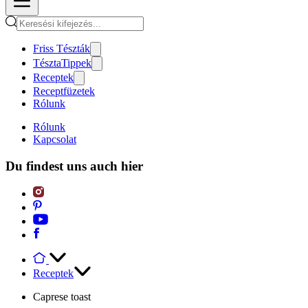
Friss Tészták
TésztaTippek
Receptek
Receptfüzetek
Rólunk
Rólunk
Kapcsolat
Du findest uns auch hier
Receptek
Caprese toast