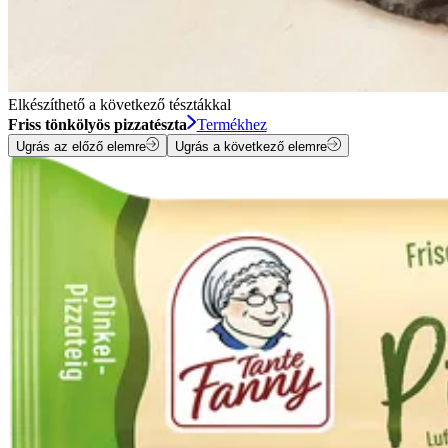
Elkészíthető a következő tésztákkal
Friss tönkölyös pizzatészta
Termékhez
Ugrás az előző elemre
Ugrás a következő elemre