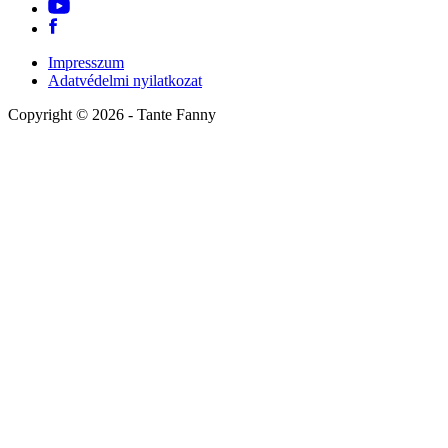
Impresszum
Adatvédelmi nyilatkozat
Copyright ©
2026
- Tante Fanny