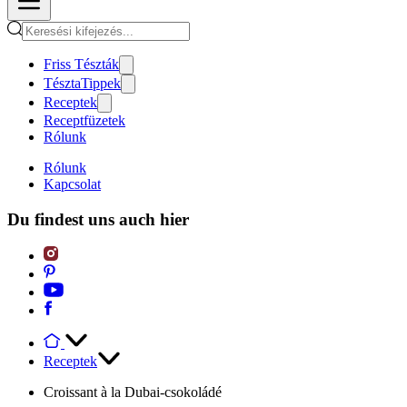
Friss Tészták
TésztaTippek
Receptek
Receptfüzetek
Rólunk
Rólunk
Kapcsolat
Du findest uns auch hier
Receptek
Croissant à la Dubai-csokoládé