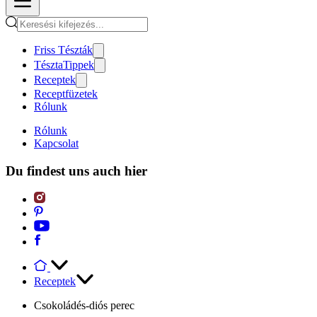
Friss Tészták
TésztaTippek
Receptek
Receptfüzetek
Rólunk
Rólunk
Kapcsolat
Du findest uns auch hier
Receptek
Csokoládés-diós perec