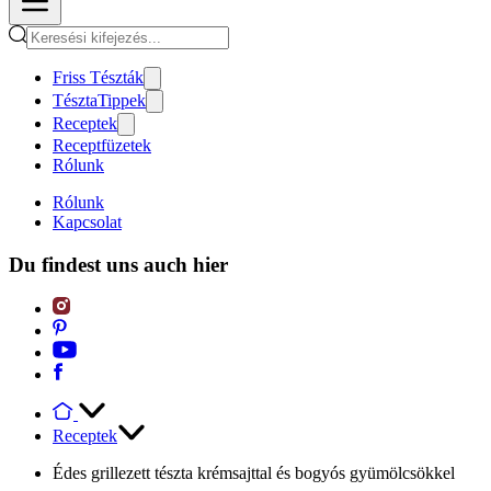
Friss Tészták
TésztaTippek
Receptek
Receptfüzetek
Rólunk
Rólunk
Kapcsolat
Du findest uns auch hier
Receptek
Édes grillezett tészta krémsajttal és bogyós gyümölcsökkel