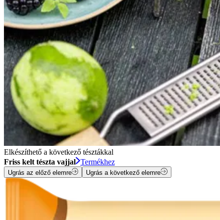
Elkészíthető a következő tésztákkal
Friss kelt tészta vajjal
Termékhez
Ugrás az előző elemre
Ugrás a következő elemre