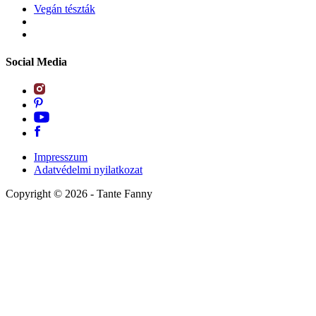
Vegán tészták
Social Media
Impresszum
Adatvédelmi nyilatkozat
Copyright ©
2026
- Tante Fanny