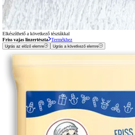
Elkészíthető a következő tésztákkal
Friss vajas linzertészta
Termékhez
Ugrás az előző elemre
Ugrás a következő elemre