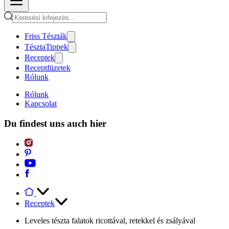
Friss Tészták
TésztaTippek
Receptek
Receptfüzetek
Rólunk
Rólunk
Kapcsolat
Du findest uns auch hier
Receptek
Leveles tészta falatok ricottával, retekkel és zsályával