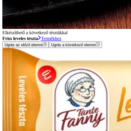
Elkészíthető a következő tésztákkal
Friss leveles tészta
Termékhez
Ugrás az előző elemre
Ugrás a következő elemre