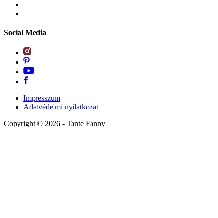
Social Media
Impresszum
Adatvédelmi nyilatkozat
Copyright ©
2026
- Tante Fanny