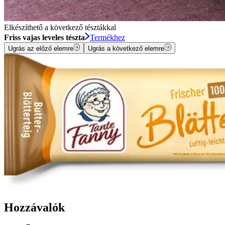
Elkészíthető a következő tésztákkal
Friss vajas leveles tészta
Termékhez
Ugrás az előző elemre
Ugrás a következő elemre
Hozzávalók