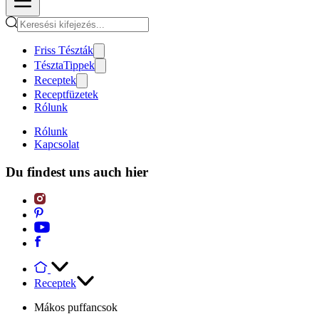
Friss Tészták
TésztaTippek
Receptek
Receptfüzetek
Rólunk
Rólunk
Kapcsolat
Du findest uns auch hier
Receptek
Mákos puffancsok