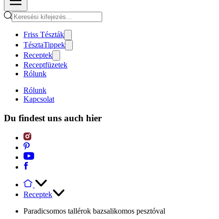
Friss Tészták
TésztaTippek
Receptek
Receptfüzetek
Rólunk
Rólunk
Kapcsolat
Du findest uns auch hier
Receptek
Paradicsomos tallérok bazsalikomos pesztóval