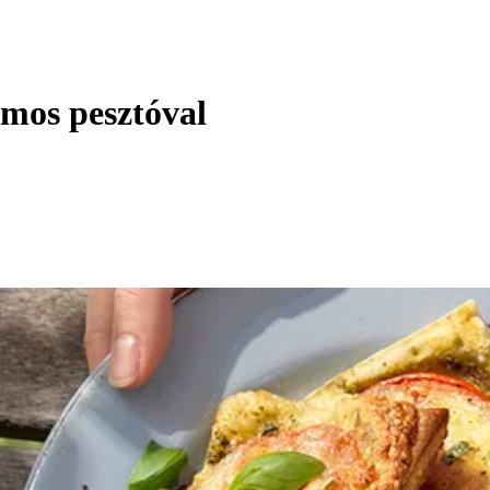
omos pesztóval