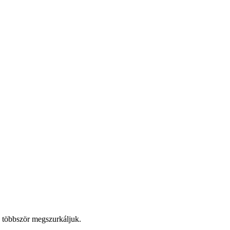
n, többször megszurkáljuk.