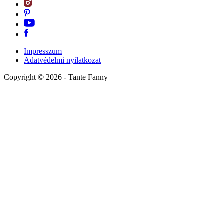
Impresszum
Adatvédelmi nyilatkozat
Copyright ©
2026
- Tante Fanny