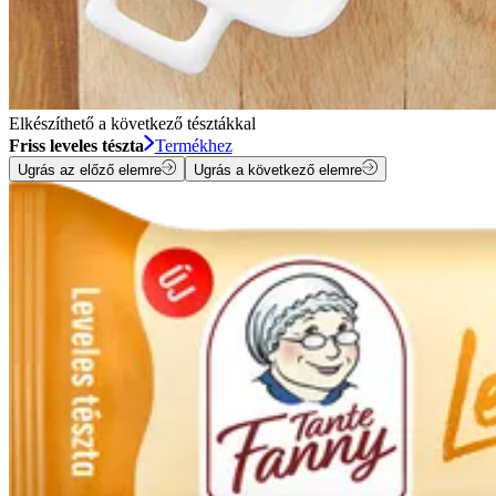
Elkészíthető a következő tésztákkal
Friss leveles tészta
Termékhez
Ugrás az előző elemre
Ugrás a következő elemre