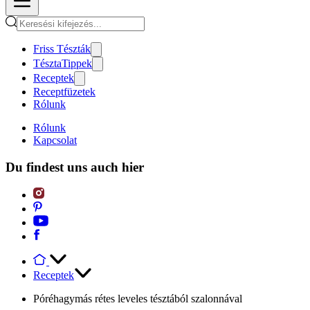
Friss Tészták
TésztaTippek
Receptek
Receptfüzetek
Rólunk
Rólunk
Kapcsolat
Du findest uns auch hier
Receptek
Póréhagymás rétes leveles tésztából szalonnával