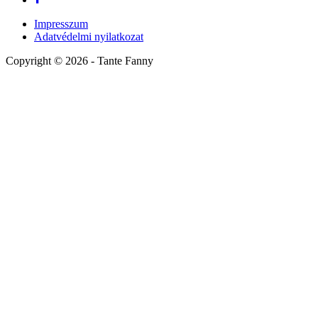
Impresszum
Adatvédelmi nyilatkozat
Copyright ©
2026
- Tante Fanny