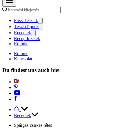
Friss Tészták
TésztaTippek
Receptek
Receptfüzetek
Rólunk
Rólunk
Kapcsolat
Du findest uns auch hier
Receptek
Spárgás-csirkés rétes