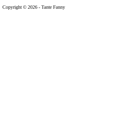
Copyright ©
2026
- Tante Fanny