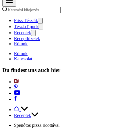
Friss Tészták
TésztaTippek
Receptek
Receptfüzetek
Rólunk
Rólunk
Kapcsolat
Du findest uns auch hier
Receptek
Spenótos pizza ricottával