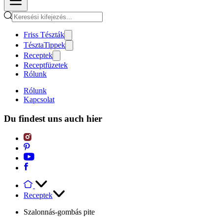
Friss Tészták
TésztaTippek
Receptek
Receptfüzetek
Rólunk
Rólunk
Kapcsolat
Du findest uns auch hier
Receptek
Szalonnás-gombás pite