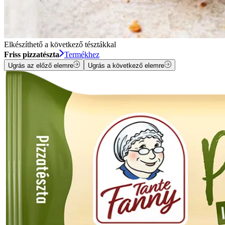
Elkészíthető a következő tésztákkal
Friss pizzatészta
Termékhez
Ugrás az előző elemre
Ugrás a következő elemre