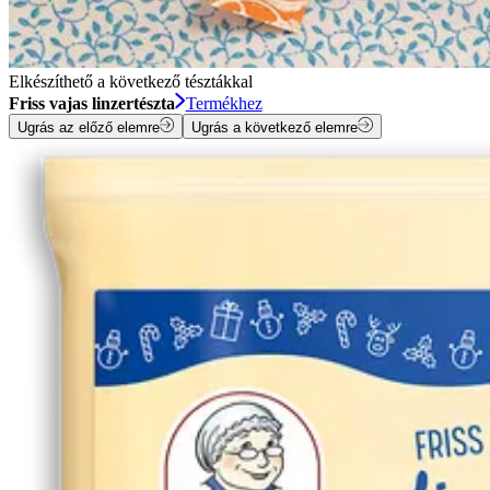
Elkészíthető a következő tésztákkal
Friss vajas linzertészta
Termékhez
Ugrás az előző elemre
Ugrás a következő elemre