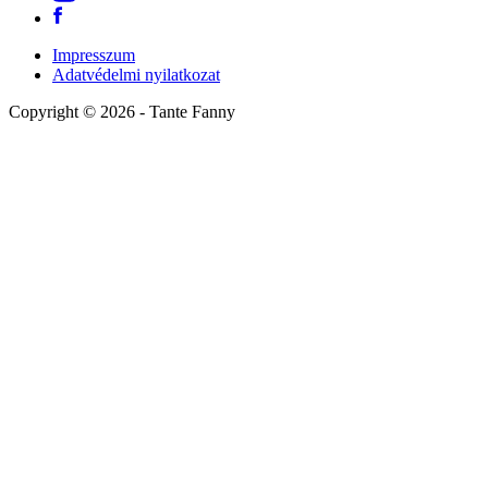
Impresszum
Adatvédelmi nyilatkozat
Copyright ©
2026
- Tante Fanny