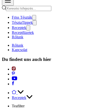
Friss Tészták
TésztaTippek
Receptek
Receptfüzetek
Rólunk
Rólunk
Kapcsolat
Du findest uns auch hier
Receptek
Teafilter