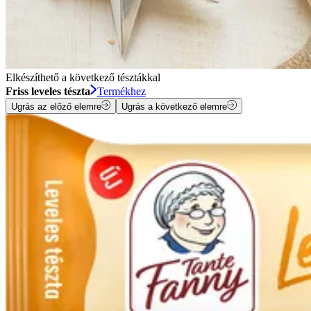
Elkészíthető a következő tésztákkal
Friss leveles tészta
Termékhez
Ugrás az előző elemre
Ugrás a következő elemre