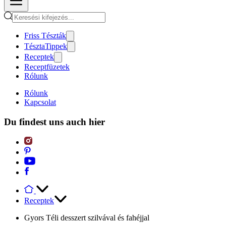
Friss Tészták
TésztaTippek
Receptek
Receptfüzetek
Rólunk
Rólunk
Kapcsolat
Du findest uns auch hier
Receptek
Gyors Téli desszert szilvával és fahéjjal