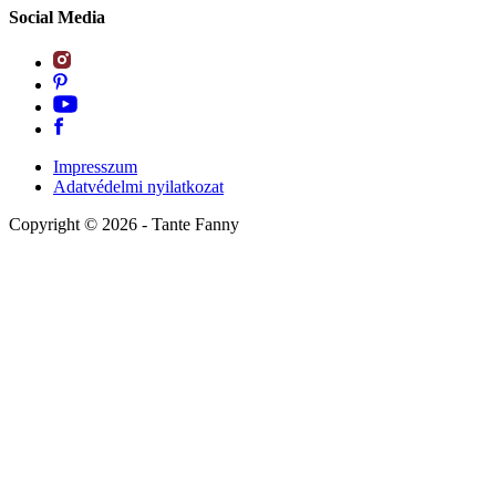
Social Media
Impresszum
Adatvédelmi nyilatkozat
Copyright ©
2026
- Tante Fanny