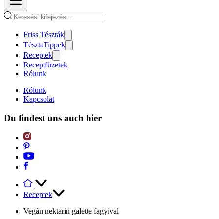
Friss Tészták
TésztaTippek
Receptek
Receptfüzetek
Rólunk
Rólunk
Kapcsolat
Du findest uns auch hier
Receptek
Vegán nektarin galette fagyival